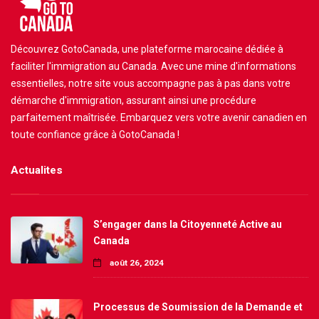
Découvrez GotoCanada, une plateforme marocaine dédiée à
faciliter l'immigration au Canada. Avec une mine d'informations
essentielles, notre site vous accompagne pas à pas dans votre
démarche d'immigration, assurant ainsi une procédure
parfaitement maîtrisée. Embarquez vers votre avenir canadien en
toute confiance grâce à GotoCanada !
Actualites
S’engager dans la Citoyenneté Active au
Canada
août 26, 2024
Processus de Soumission de la Demande et