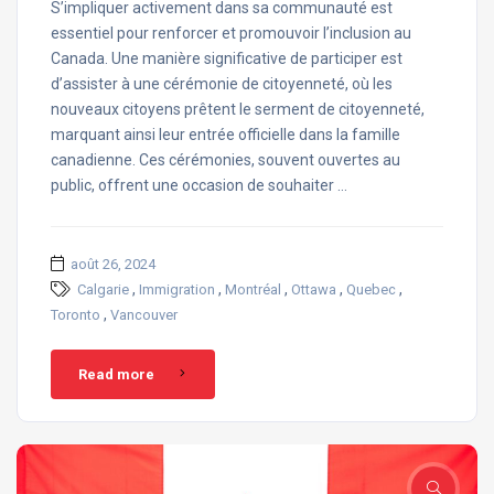
S’impliquer activement dans sa communauté est
essentiel pour renforcer et promouvoir l’inclusion au
Canada. Une manière significative de participer est
d’assister à une cérémonie de citoyenneté, où les
nouveaux citoyens prêtent le serment de citoyenneté,
marquant ainsi leur entrée officielle dans la famille
canadienne. Ces cérémonies, souvent ouvertes au
public, offrent une occasion de souhaiter …
août 26, 2024
,
,
,
,
,
Calgarie
Immigration
Montréal
Ottawa
Quebec
,
Toronto
Vancouver
Read more