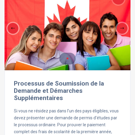
Processus de Soumission de la
Demande et Démarches
Supplémentaires
Si vous ne résidez pas dans l’un des pays éligibles, vous
devez présenter une demande de permis d’études par
le processus ordinaire. Pour prouver le paiement
complet des frais de scolarité de la première année,