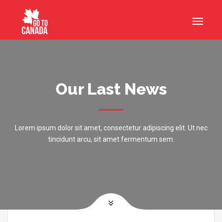
Our Last News
Lorem ipsum dolor sit amet, consectetur adipiscing elit. Ut nec
tincidunt arcu, sit amet fermentum sem.