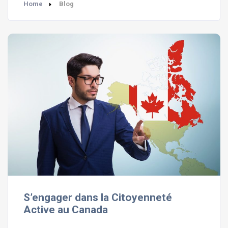
Home
Blog
S’engager dans la Citoyenneté
Active au Canada