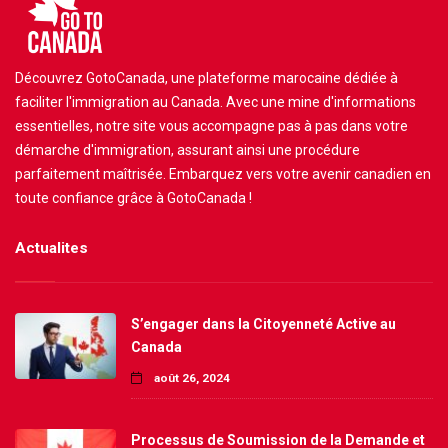
Découvrez GotoCanada, une plateforme marocaine dédiée à
faciliter l'immigration au Canada. Avec une mine d'informations
essentielles, notre site vous accompagne pas à pas dans votre
démarche d'immigration, assurant ainsi une procédure
parfaitement maîtrisée. Embarquez vers votre avenir canadien en
toute confiance grâce à GotoCanada !
Actualites
S’engager dans la Citoyenneté Active au
Canada
août 26, 2024
Processus de Soumission de la Demande et