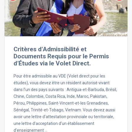
Critères d’Admissibilité et
Documents Requis pour le Permis
d’Études via le Volet Direct.
Pour être admissible au VDE (Volet direct pour les
études), vous devez être un résident autorisé vivant
dans l’un des pays suivants : Antigua-et-Barbuda, Brésil,
Chine, Colombie, Costa Rica, Inde, Maroc, Pakistan,
Pérou, Philippines, Saint-Vincent-et-les Grenadines,
Sénégal, Trinité-et-Tobago, Vietnam. Vous devez aussi
avoir une lettre d’attestation provinciale ou territoriale,
une lettre d’acceptation d’un établissement
d’enseignement …