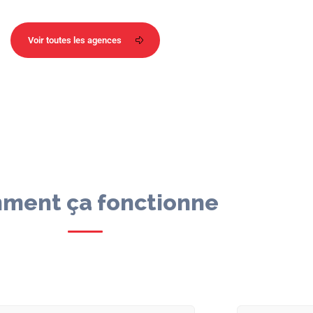
Voir toutes les agences
ment ça fonctionne