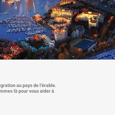
gration au pays de l’érable.
ommes là pour vous aider à