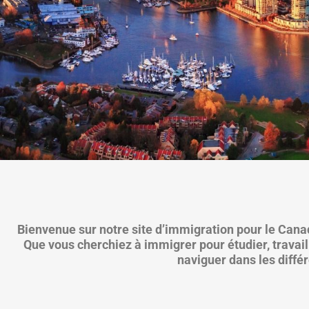
Bienvenue sur notre site d’immigration pour le Canada
Que vous cherchiez à immigrer pour étudier, travai
naviguer dans les diffé