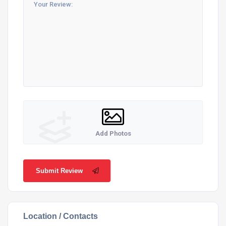
Add Photos
Submit Review
Location / Contacts