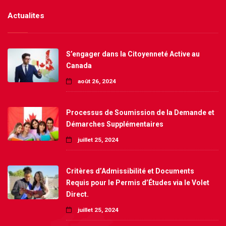
Actualites
S’engager dans la Citoyenneté Active au
Canada
août 26, 2024
Processus de Soumission de la Demande et
Démarches Supplémentaires
juillet 25, 2024
Critères d’Admissibilité et Documents
Requis pour le Permis d’Études via le Volet
Direct.
juillet 25, 2024