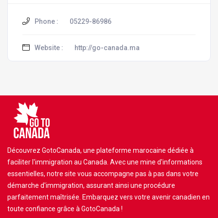
Phone :
05229-86986
Website :
http://go-canada.ma
Découvrez GotoCanada, une plateforme marocaine dédiée à
faciliter l'immigration au Canada. Avec une mine d'informations
essentielles, notre site vous accompagne pas à pas dans votre
démarche d'immigration, assurant ainsi une procédure
parfaitement maîtrisée. Embarquez vers votre avenir canadien en
toute confiance grâce à GotoCanada !