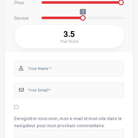
Price
3
Service
3.5
Your Score
Enregistrer mon nom, mon e-mail et mon site dans le
navigateur pour mon prochain commentaire.