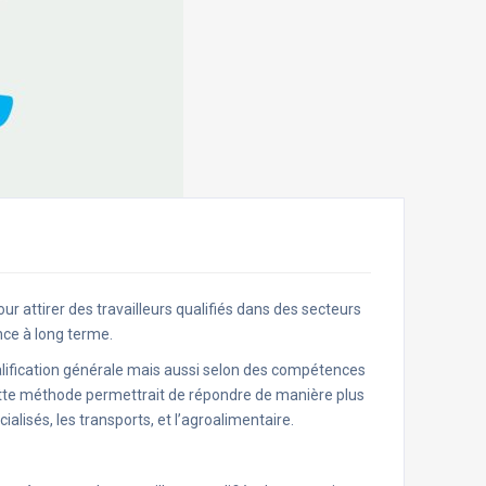
attirer des travailleurs qualifiés dans des secteurs
nce à long terme.
alification générale mais aussi selon des compétences
cette méthode permettrait de répondre de manière plus
lisés, les transports, et l’agroalimentaire​.