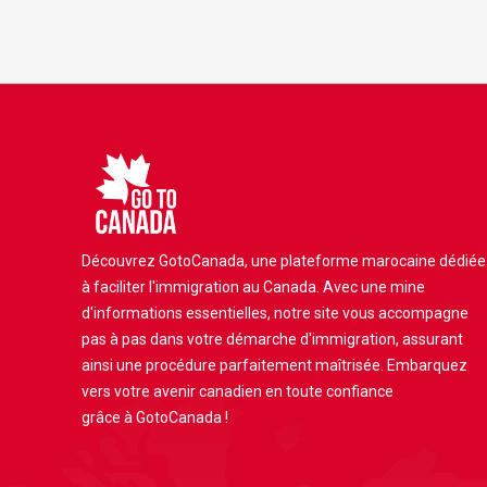
Découvrez GotoCanada, une plateforme marocaine dédiée
à faciliter l'immigration au Canada. Avec une mine
d'informations essentielles, notre site vous accompagne
pas à pas dans votre démarche d'immigration, assurant
ainsi une procédure parfaitement maîtrisée. Embarquez
vers votre avenir canadien en toute confiance
grâce à GotoCanada !