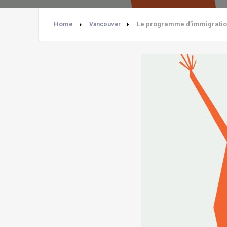
Home
Le programme d’immigration 
Vancouver