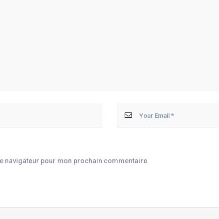
le navigateur pour mon prochain commentaire.