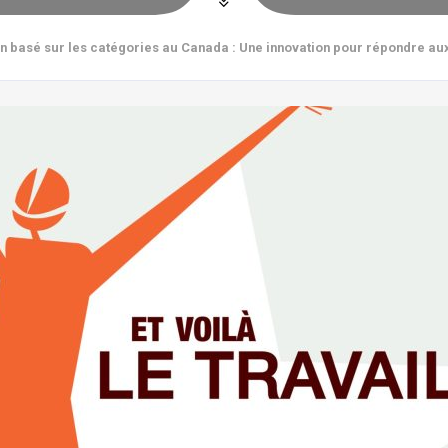
basé sur les catégories au Canada : Une innovation pour répondre aux