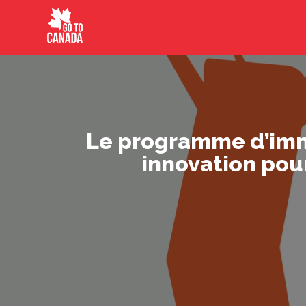
Le programme d’immi
innovation pou