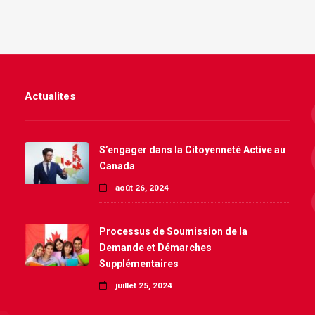
Actualites
S’engager dans la Citoyenneté Active au
Canada
août 26, 2024
Processus de Soumission de la
Demande et Démarches
Supplémentaires
juillet 25, 2024