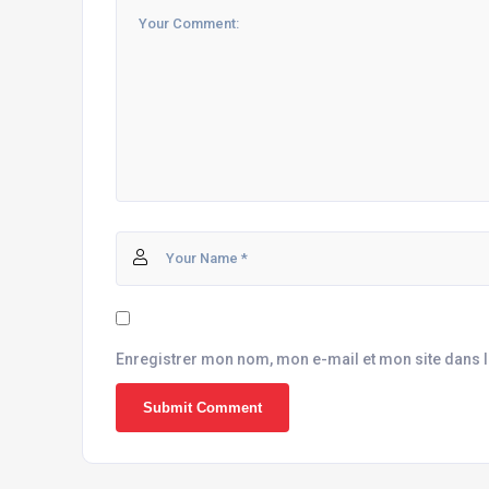
Enregistrer mon nom, mon e-mail et mon site dans 