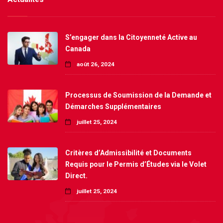
S’engager dans la Citoyenneté Active au
Canada
août 26, 2024
Processus de Soumission de la Demande et
Démarches Supplémentaires
juillet 25, 2024
Critères d’Admissibilité et Documents
Requis pour le Permis d’Études via le Volet
Direct.
juillet 25, 2024