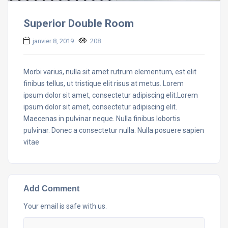
Superior Double Room
janvier 8, 2019
208
Morbi varius, nulla sit amet rutrum elementum, est elit
finibus tellus, ut tristique elit risus at metus. Lorem
ipsum dolor sit amet, consectetur adipiscing elit.Lorem
ipsum dolor sit amet, consectetur adipiscing elit.
Maecenas in pulvinar neque. Nulla finibus lobortis
pulvinar. Donec a consectetur nulla. Nulla posuere sapien
vitae
Add Comment
Your email is safe with us.