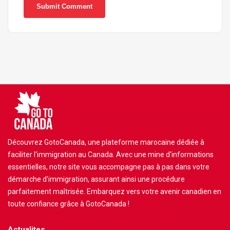
Découvrez GotoCanada, une plateforme marocaine dédiée à
faciliter l'immigration au Canada. Avec une mine d'informations
essentielles, notre site vous accompagne pas à pas dans votre
démarche d'immigration, assurant ainsi une procédure
parfaitement maîtrisée. Embarquez vers votre avenir canadien en
toute confiance grâce à GotoCanada !
Actualites