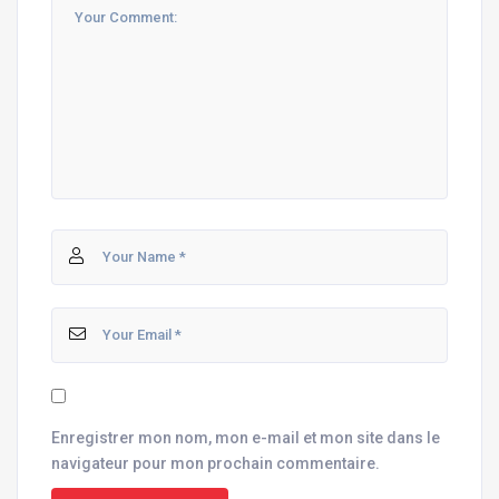
Enregistrer mon nom, mon e-mail et mon site dans le
navigateur pour mon prochain commentaire.