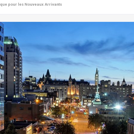
tique pour les Nouveaux Arrivants