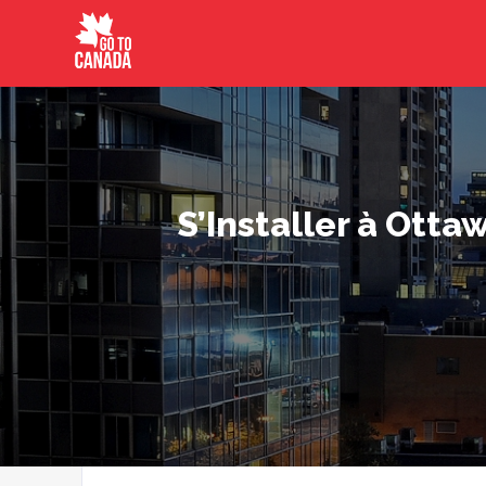
S’Installer à Otta