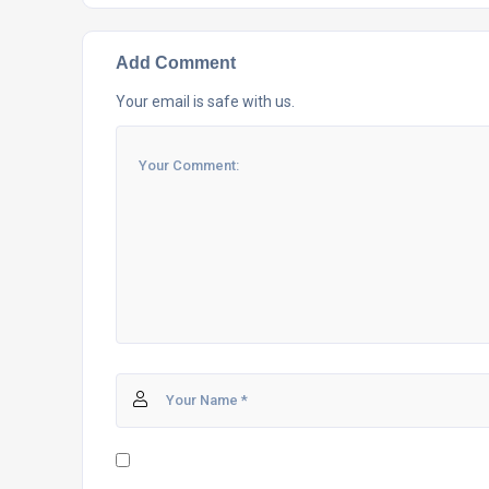
Add Comment
Your email is safe with us.