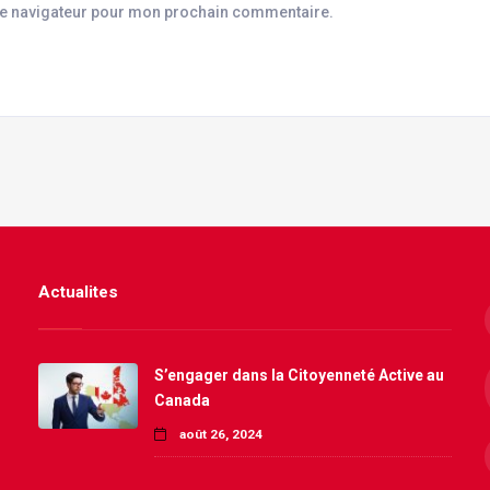
le navigateur pour mon prochain commentaire.
Actualites
S’engager dans la Citoyenneté Active au
Canada
août 26, 2024