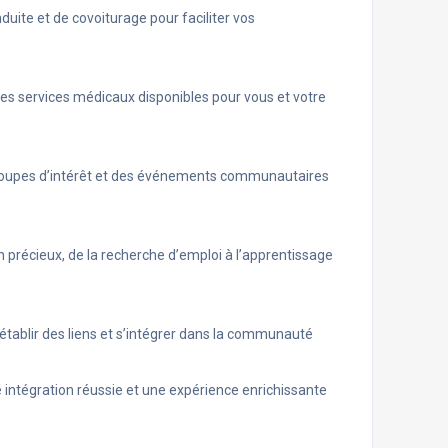
uite et de covoiturage pour faciliter vos
les services médicaux disponibles pour vous et votre
es groupes d’intérêt et des événements communautaires
n précieux, de la recherche d’emploi à l’apprentissage
établir des liens et s’intégrer dans la communauté
e intégration réussie et une expérience enrichissante