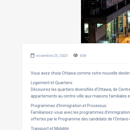
novembre 23, 2023
638
Vous avez choisi Ottawa comme votre nouvelle destinat
Logement et Quartiers:
Découvrez les quartiers diversifiés d’Ottawa, de Cent
appartements au centre-ville aux maisons familiales e
Programmes d’Immigration et Processus:
Familiarisez-vous avec les programmes d’immigration
offertes par le Programme des candidats de l’Ontario 
Transport et Mobilité: