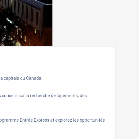
la capitale du Canada.
 conseils sur la recherche de logements, des
rogramme Entrée Express et explorez les opportunités