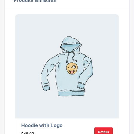
Produits similaires
Hoodie with Logo
Details