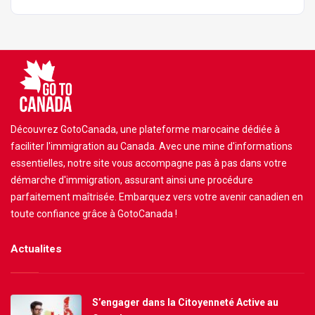
Découvrez GotoCanada, une plateforme marocaine dédiée à
faciliter l'immigration au Canada. Avec une mine d'informations
essentielles, notre site vous accompagne pas à pas dans votre
démarche d'immigration, assurant ainsi une procédure
parfaitement maîtrisée. Embarquez vers votre avenir canadien en
toute confiance grâce à GotoCanada !
Actualites
S’engager dans la Citoyenneté Active au