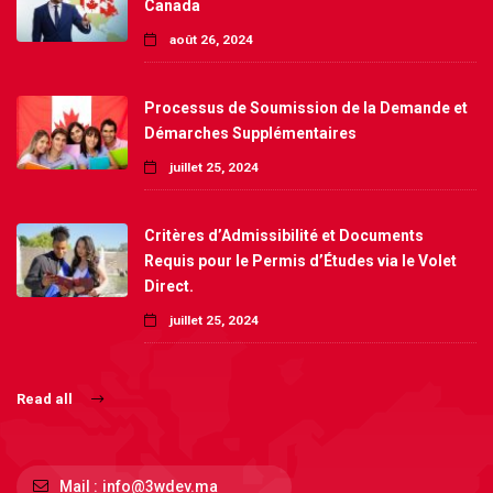
Canada
août 26, 2024
Processus de Soumission de la Demande et
Démarches Supplémentaires
juillet 25, 2024
Critères d’Admissibilité et Documents
Requis pour le Permis d’Études via le Volet
Direct.
juillet 25, 2024
Read all
Mail :
info@3wdev.ma