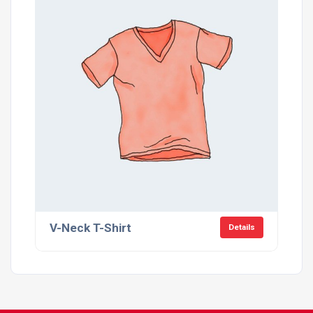
V-Neck T-Shirt
Details