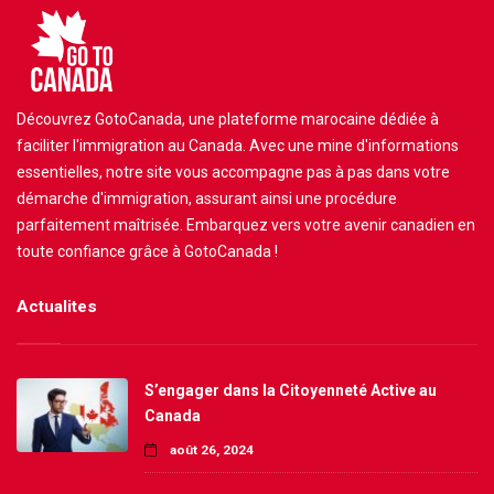
Découvrez GotoCanada, une plateforme marocaine dédiée à
faciliter l'immigration au Canada. Avec une mine d'informations
essentielles, notre site vous accompagne pas à pas dans votre
démarche d'immigration, assurant ainsi une procédure
parfaitement maîtrisée. Embarquez vers votre avenir canadien en
toute confiance grâce à GotoCanada !
Actualites
S’engager dans la Citoyenneté Active au
Canada
août 26, 2024