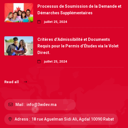
Processus de Soumission de la Demande et
Démarches Supplémentaires
juillet 25, 2024
Critères d’Admissibilité et Documents
Requis pour le Permis d’Études via le Volet
Direct.
juillet 25, 2024
Read all
Mail :
info@3wdev.ma
Adress :
18 rue Aguelman Sidi Ali, Agdal 10090 Rabat