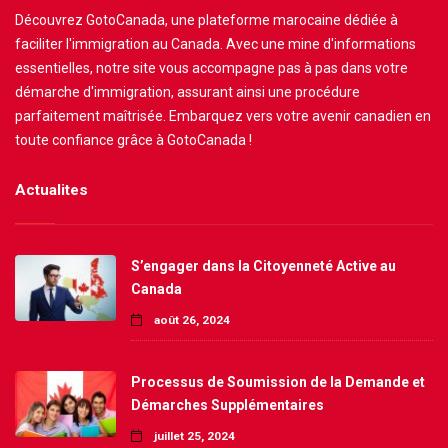
Découvrez GotoCanada, une plateforme marocaine dédiée à
faciliter l'immigration au Canada. Avec une mine d'informations
essentielles, notre site vous accompagne pas à pas dans votre
démarche d'immigration, assurant ainsi une procédure
parfaitement maîtrisée. Embarquez vers votre avenir canadien en
toute confiance grâce à GotoCanada !
Actualites
S’engager dans la Citoyenneté Active au
Canada
août 26, 2024
Processus de Soumission de la Demande et
Démarches Supplémentaires
juillet 25, 2024