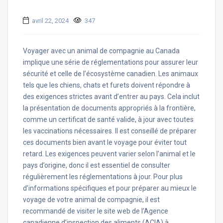
avril 22, 2024
347
Voyager avec un animal de compagnie au Canada
implique une série de réglementations pour assurer leur
sécurité et celle de l’écosystème canadien. Les animaux
tels que les chiens, chats et furets doivent répondre à
des exigences strictes avant d’entrer au pays. Cela inclut
la présentation de documents appropriés à la frontière,
comme un certificat de santé valide, à jour avec toutes
les vaccinations nécessaires. Il est conseillé de préparer
ces documents bien avant le voyage pour éviter tout
retard. Les exigences peuvent varier selon l’animal et le
pays d’origine, donc il est essentiel de consulter
régulièrement les réglementations à jour. Pour plus
d’informations spécifiques et pour préparer au mieux le
voyage de votre animal de compagnie, il est
recommandé de visiter le site web de l’Agence
canadienne d’inspection des aliments (ACIA) à