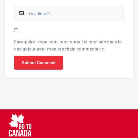
Enregistrer mon nom, mon e-mail et mon site dans le
navigateur pour mon prochain commentaire.