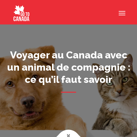
Voyager au Canada avec
un animal de compagnie :
ce qu’il faut savoir