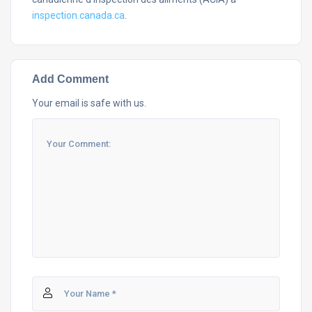
inspection.canada.ca
.
Add Comment
Your email is safe with us.