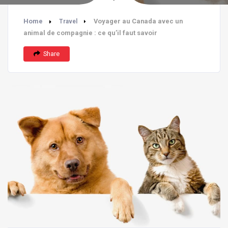
Home
Voyager au Canada avec un
Travel
animal de compagnie : ce qu’il faut savoir
Share