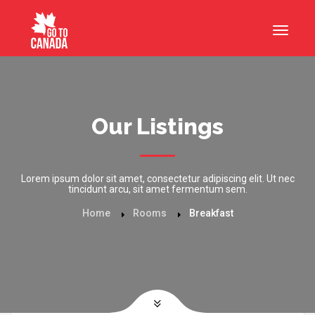
Our Listings
Lorem ipsum dolor sit amet, consectetur adipiscing elit. Ut nec
tincidunt arcu, sit amet fermentum sem.
Home
Rooms
Breakfast