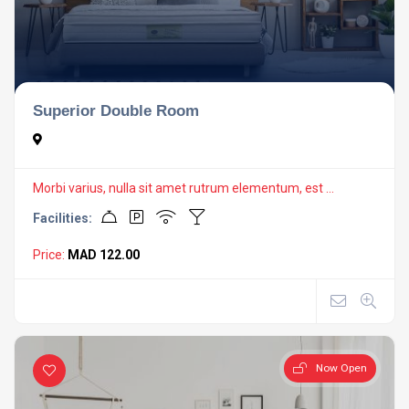
Superior Double Room
Morbi varius, nulla sit amet rutrum elementum, est ...
Facilities:
Price:
MAD 122.00
Now Open