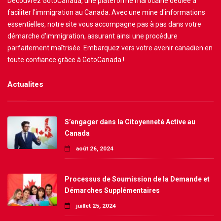
Découvrez GotoCanada, une plateforme marocaine dédiée à
faciliter l'immigration au Canada. Avec une mine d'informations
essentielles, notre site vous accompagne pas à pas dans votre
démarche d'immigration, assurant ainsi une procédure
parfaitement maîtrisée. Embarquez vers votre avenir canadien en
toute confiance grâce à GotoCanada !
Actualites
S’engager dans la Citoyenneté Active au
Canada
août 26, 2024
Processus de Soumission de la Demande et
Démarches Supplémentaires
juillet 25, 2024